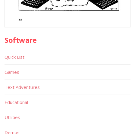
Software
Quick List
Games
Text Adventures
Educational
Utilities
Demos