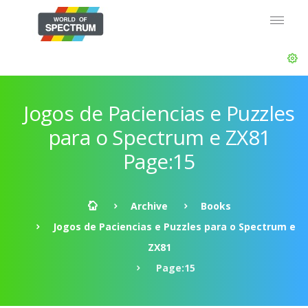
Jogos de Paciencias e Puzzles
para o Spectrum e ZX81
Page:15
Archive
Books
Jogos de Paciencias e Puzzles para o Spectrum e
ZX81
Page:15