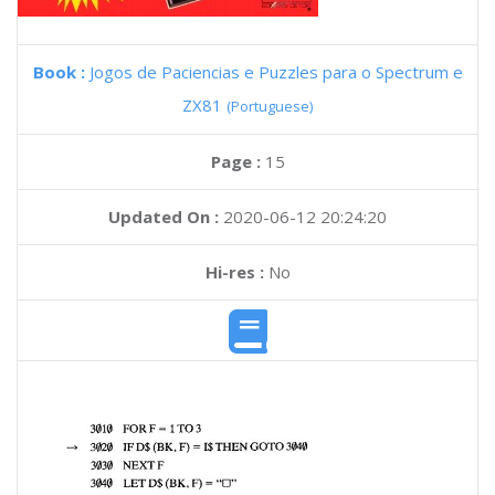
Book :
Jogos de Paciencias e Puzzles para o Spectrum e
ZX81
(Portuguese)
Page :
15
Updated On :
2020-06-12 20:24:20
Hi-res :
No