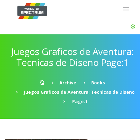
Juegos Graficos de Aventura:
Tecnicas de Diseno Page:1
Archive
Books
Juegos Graficos de Aventura: Tecnicas de Diseno
Page:1