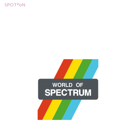
SPOT*oN