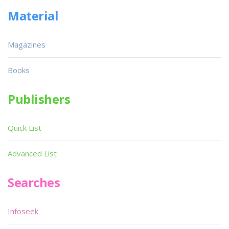
Material
Magazines
Books
Publishers
Quick List
Advanced List
Searches
Infoseek