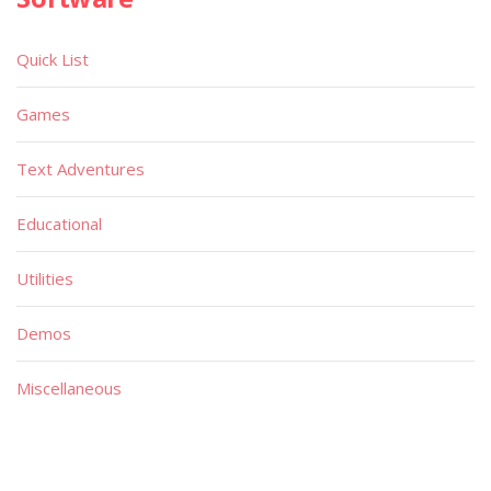
Quick List
Games
Text Adventures
Educational
Utilities
Demos
Miscellaneous
Material