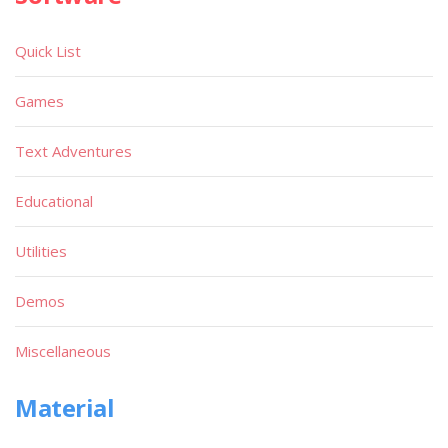
Quick List
Games
Text Adventures
Educational
Utilities
Demos
Miscellaneous
Material