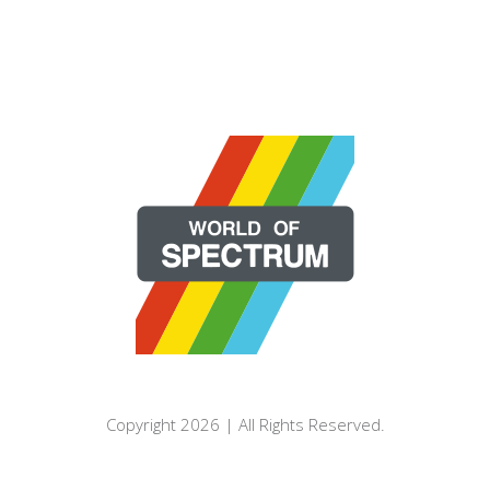
Copyright 2026 | All Rights Reserved.