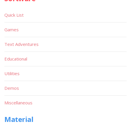
Quick List
Games
Text Adventures
Educational
Utilities
Demos
Miscellaneous
Material