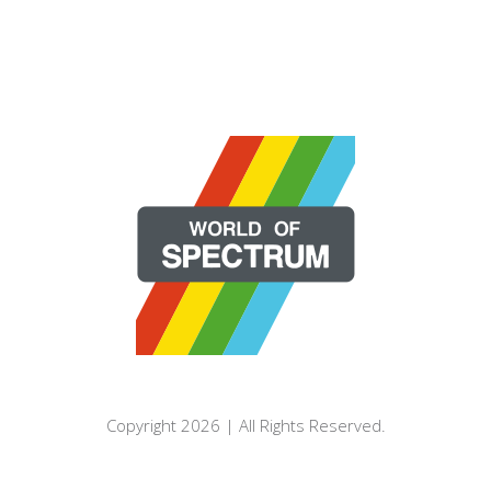
Copyright 2026 | All Rights Reserved.