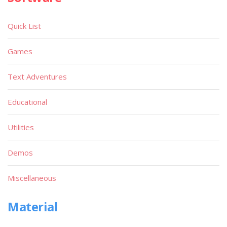
Quick List
Games
Text Adventures
Educational
Utilities
Demos
Miscellaneous
Material