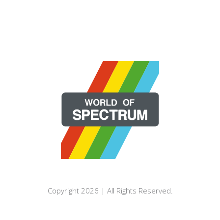
Copyright 2026 | All Rights Reserved.