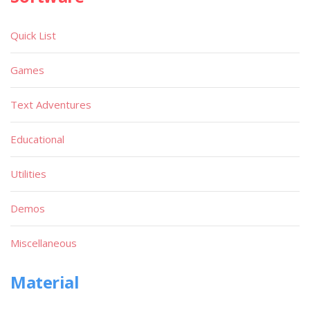
Quick List
Games
Text Adventures
Educational
Utilities
Demos
Miscellaneous
Material