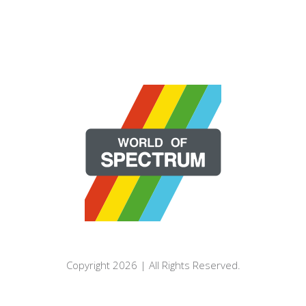
Copyright 2026 | All Rights Reserved.