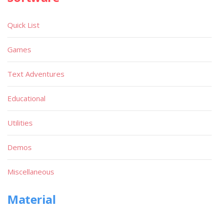
Quick List
Games
Text Adventures
Educational
Utilities
Demos
Miscellaneous
Material