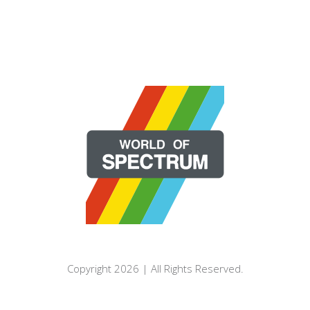
Copyright 2026 | All Rights Reserved.