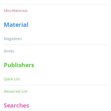
Miscellaneous
Material
Magazines
Books
Publishers
Quick List
Advanced List
Searches