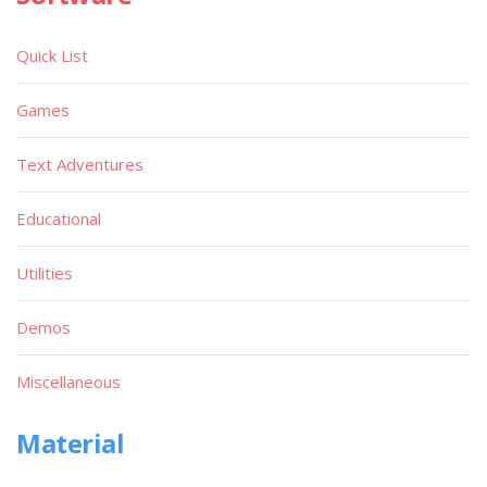
Quick List
Games
Text Adventures
Educational
Utilities
Demos
Miscellaneous
Material