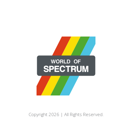
Copyright 2026 | All Rights Reserved.