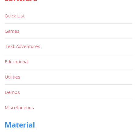
Quick List
Games
Text Adventures
Educational
Utilities
Demos
Miscellaneous
Material