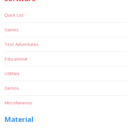
Quick List
Games
Text Adventures
Educational
Utilities
Demos
Miscellaneous
Material