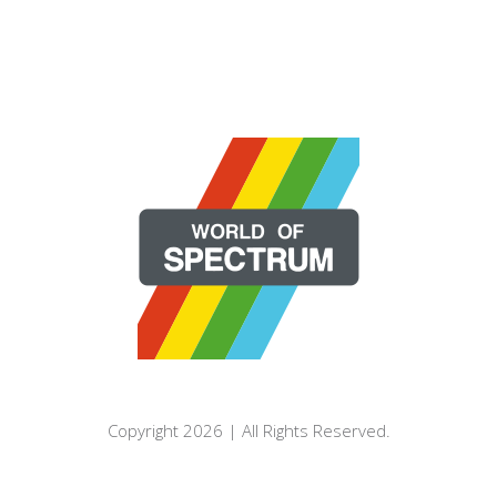
Copyright 2026 | All Rights Reserved.