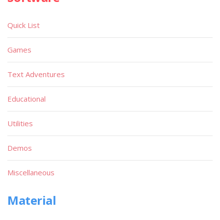
Quick List
Games
Text Adventures
Educational
Utilities
Demos
Miscellaneous
Material