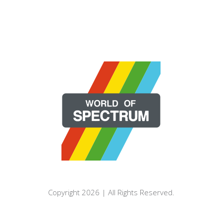
Copyright 2026 | All Rights Reserved.