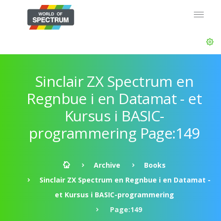
Sinclair ZX Spectrum en
Regnbue i en Datamat - et
Kursus i BASIC-
programmering Page:149
Archive
Books
Sinclair ZX Spectrum en Regnbue i en Datamat -
et Kursus i BASIC-programmering
Page:149