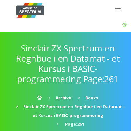
Sinclair ZX Spectrum en
Regnbue i en Datamat - et
Kursus i BASIC-
programmering Page:261
Archive
Books
Sinclair ZX Spectrum en Regnbue i en Datamat -
et Kursus i BASIC-programmering
Page:261