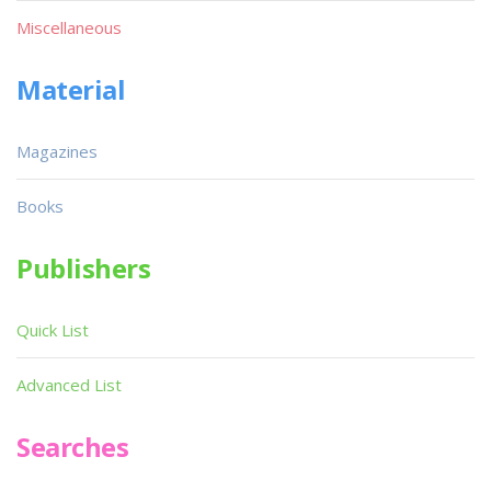
Miscellaneous
Material
Magazines
Books
Publishers
Quick List
Advanced List
Searches