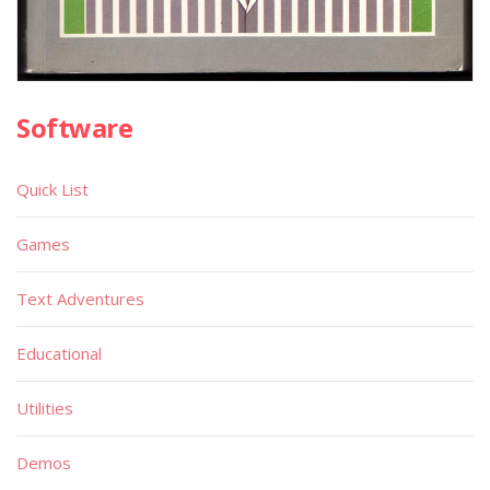
Software
Quick List
Games
Text Adventures
Educational
Utilities
Demos