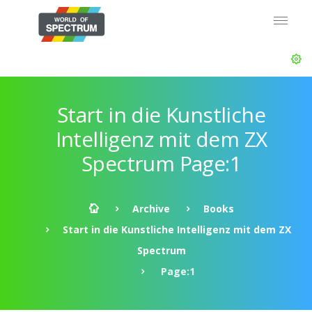
Start in die Kunstliche
Intelligenz mit dem ZX
Spectrum Page:1
Archive
Books
Start in die Kunstliche Intelligenz mit dem ZX
Spectrum
Page:1