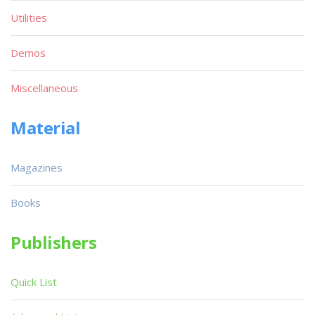
Utilities
Demos
Miscellaneous
Material
Magazines
Books
Publishers
Quick List