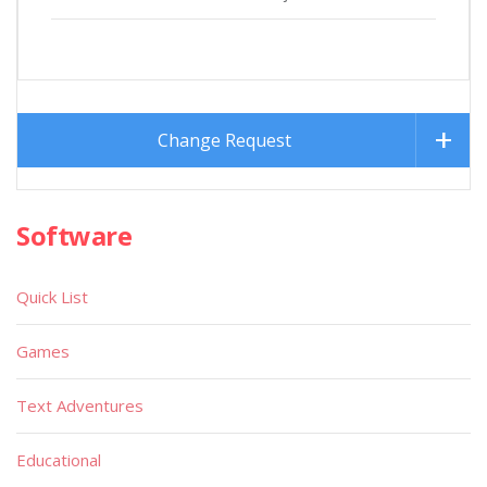
Change Request
Software
Quick List
Games
Text Adventures
Educational