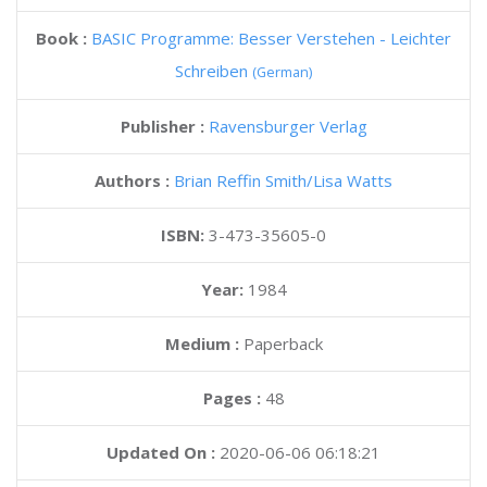
Book :
BASIC Programme: Besser Verstehen - Leichter
Schreiben
(German)
Publisher :
Ravensburger Verlag
Authors :
Brian Reffin Smith
Lisa Watts
ISBN:
3-473-35605-0
Year:
1984
Medium :
Paperback
Pages :
48
Updated On :
2020-06-06 06:18:21