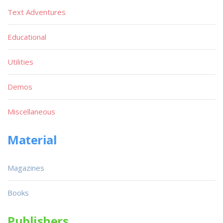
Text Adventures
Educational
Utilities
Demos
Miscellaneous
Material
Magazines
Books
Publishers