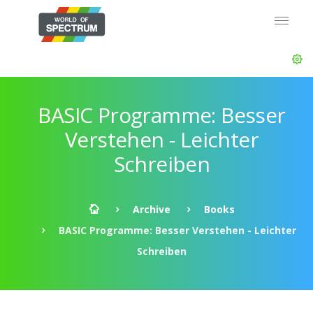
BASIC Programme: Besser
Verstehen - Leichter
Schreiben
Archive
Books
BASIC Programme: Besser Verstehen - Leichter
Schreiben