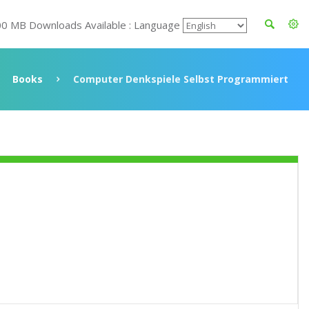
00 MB Downloads Available : Language
Books
Computer Denkspiele Selbst Programmiert