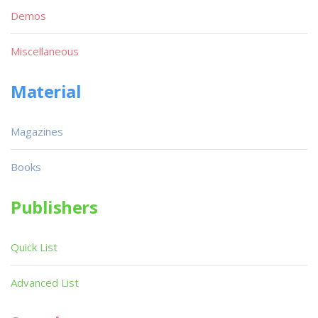
Demos
Miscellaneous
Material
Magazines
Books
Publishers
Quick List
Advanced List