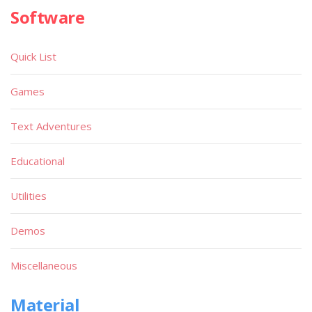
Software
Quick List
Games
Text Adventures
Educational
Utilities
Demos
Miscellaneous
Material