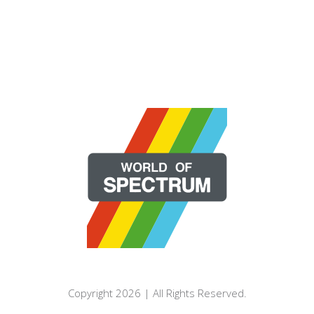
Copyright 2026 | All Rights Reserved.