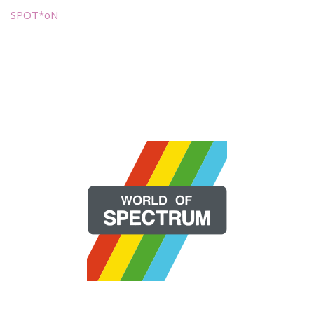
SPOT*oN