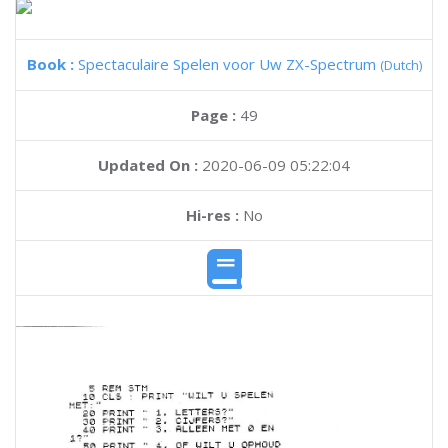
Book :
Spectaculaire Spelen voor Uw ZX-Spectrum
(Dutch)
Page :
49
Updated On :
2020-06-09 05:22:04
Hi-res :
No