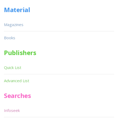
Material
Magazines
Books
Publishers
Quick List
Advanced List
Searches
Infoseek