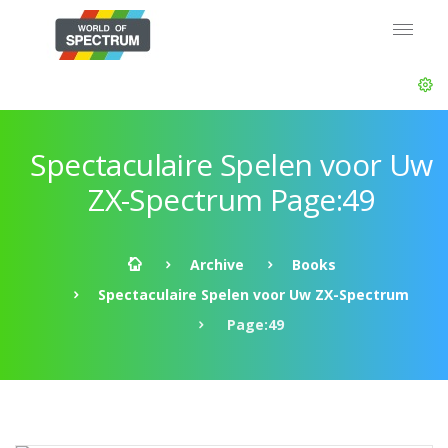
Spectaculaire Spelen voor Uw
ZX-Spectrum Page:49
Archive
Books
Spectaculaire Spelen voor Uw ZX-Spectrum
Page:49