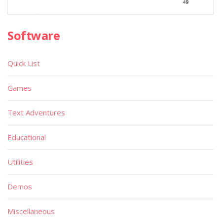
Software
Quick List
Games
Text Adventures
Educational
Utilities
Demos
Miscellaneous