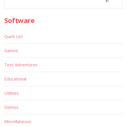
Software
Quick List
Games
Text Adventures
Educational
Utilities
Demos
Miscellaneous