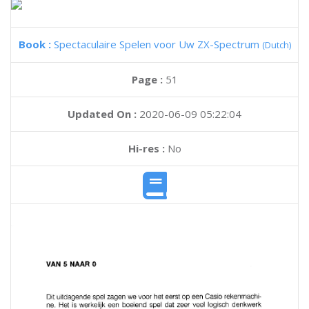
Book :
Spectaculaire Spelen voor Uw ZX-Spectrum
(Dutch)
Page :
51
Updated On :
2020-06-09 05:22:04
Hi-res :
No