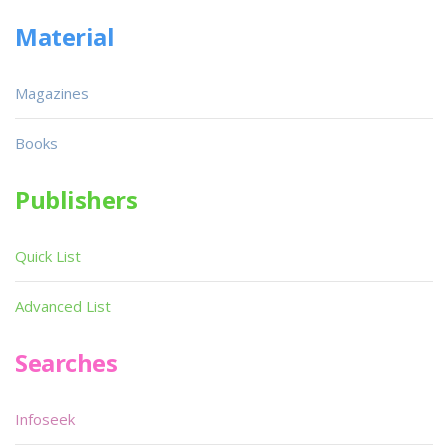
Material
Magazines
Books
Publishers
Quick List
Advanced List
Searches
Infoseek