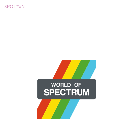
SPOT*oN