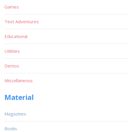
Games
Text Adventures
Educational
Utilities
Demos
Miscellaneous
Material
Magazines
Books