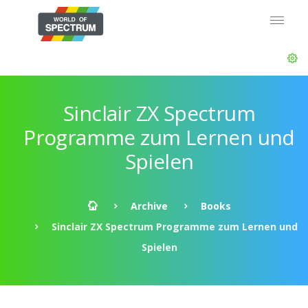
Sinclair ZX Spectrum
Programme zum Lernen und
Spielen
Archive
Books
Sinclair ZX Spectrum Programme zum Lernen und
Spielen