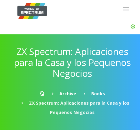
ZX Spectrum: Aplicaciones
para la Casa y los Pequenos
Negocios
Archive
Books
ZX Spectrum: Aplicaciones para la Casa y los
Pequenos Negocios