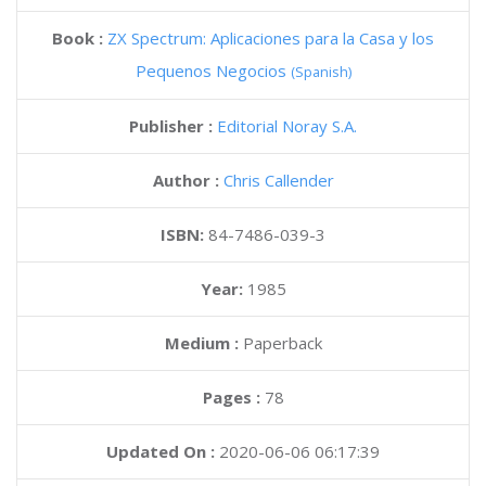
Book :
ZX Spectrum: Aplicaciones para la Casa y los
Pequenos Negocios
(Spanish)
Publisher :
Editorial Noray S.A.
Author :
Chris Callender
ISBN:
84-7486-039-3
Year:
1985
Medium :
Paperback
Pages :
78
Updated On :
2020-06-06 06:17:39