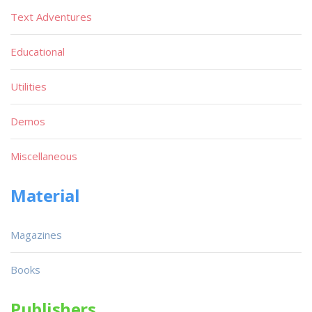
Text Adventures
Educational
Utilities
Demos
Miscellaneous
Material
Magazines
Books
Publishers