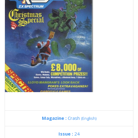
Magazine :
Crash
(English)
Issue :
24