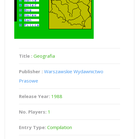
Title :
Geografia
Publisher :
Warszawskie Wydawnictwo
Prasowe
Release Year:
1988
No. Players:
1
Entry Type:
Compilation