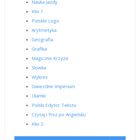
Nauka Jazdy
Klio 1
Polskie Logo
Arytmetyka
Geografia
Grafika
Magiczne Krzyze
Slowka
Wykres
Gwiezdne Imperium
Ulamki
Polski Edytor Tekstu
Czytaj i Pisz po Angielsku
Klio 2