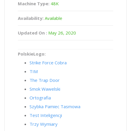
Machine Type:
48K
Availability:
Available
Updated On :
May 26, 2020
PolskieLogo:
Strike Force Cobra
TIM
The Trap Door
Smok Wawelski
Ortografia
Szybka Pamiec Tasmowa
Test Inteligencji
Trzy Wymiary