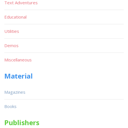
Text Adventures
Educational
Utilities
Demos
Miscellaneous
Material
Magazines
Books
Publishers