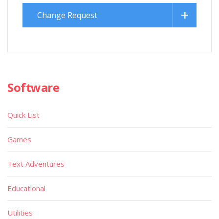
Change Request
Software
Quick List
Games
Text Adventures
Educational
Utilities