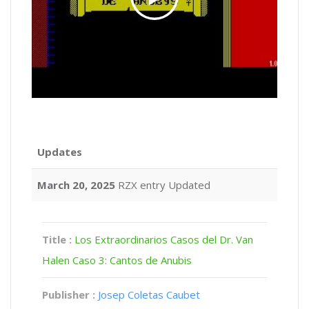
Updates
March 20, 2025
RZX entry Updated
Title :
Los Extraordinarios Casos del Dr. Van
Halen Caso 3: Cantos de Anubis
Publisher :
Josep Coletas Caubet