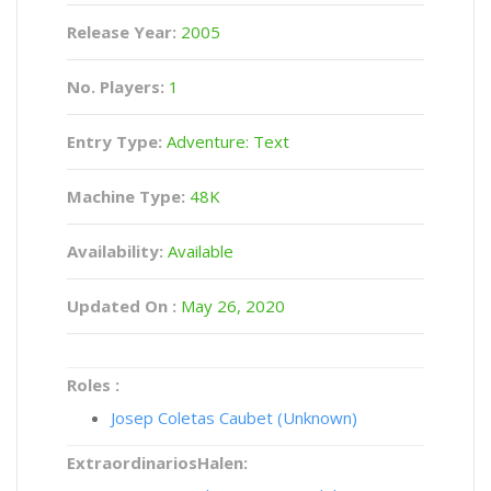
Release Year:
2005
No. Players:
1
Entry Type:
Adventure: Text
Machine Type:
48K
Availability:
Available
Updated On :
May 26, 2020
Roles :
Josep Coletas Caubet (Unknown)
ExtraordinariosHalen: