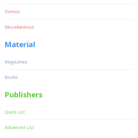
Demos
Miscellaneous
Material
Magazines
Books
Publishers
Quick List
Advanced List