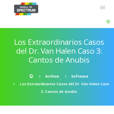
Los Extraordinarios Casos
del Dr. Van Halen Caso 3:
Cantos de Anubis
Archive
Software
Los Extraordinarios Casos del Dr. Van Halen Caso
3: Cantos de Anubis