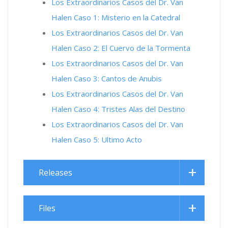
Los Extraordinarios Casos del Dr. Van
Halen Caso 1: Misterio en la Catedral
Los Extraordinarios Casos del Dr. Van
Halen Caso 2: El Cuervo de la Tormenta
Los Extraordinarios Casos del Dr. Van
Halen Caso 3: Cantos de Anubis
Los Extraordinarios Casos del Dr. Van
Halen Caso 4: Tristes Alas del Destino
Los Extraordinarios Casos del Dr. Van
Halen Caso 5: Ultimo Acto
Releases
Files