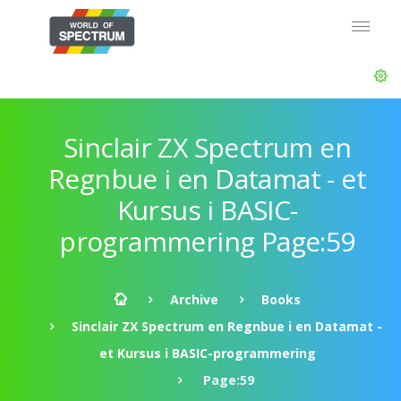
Sinclair ZX Spectrum en
Regnbue i en Datamat - et
Kursus i BASIC-
programmering Page:59
Archive
Books
Sinclair ZX Spectrum en Regnbue i en Datamat -
et Kursus i BASIC-programmering
Page:59